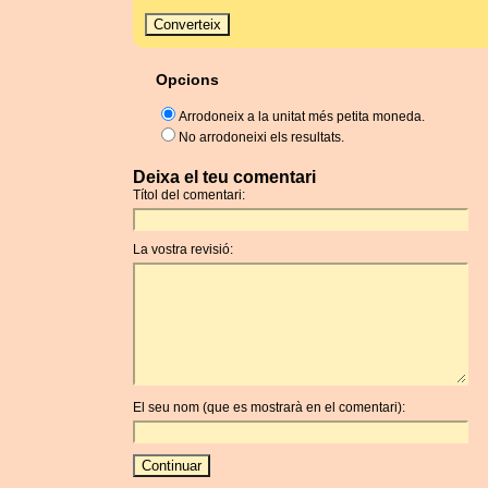
Opcions
Arrodoneix a la unitat més petita moneda.
No arrodoneixi els resultats.
Deixa el teu comentari
Títol del comentari:
La vostra revisió:
El seu nom (que es mostrarà en el comentari):