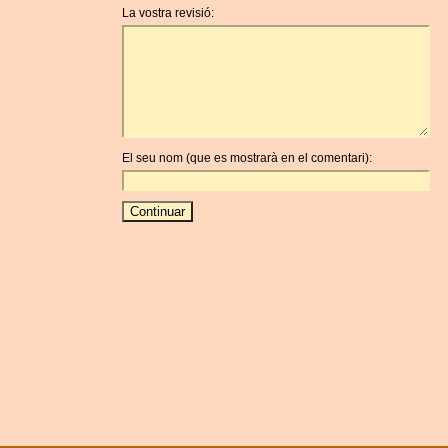
La vostra revisió:
El seu nom (que es mostrarà en el comentari):