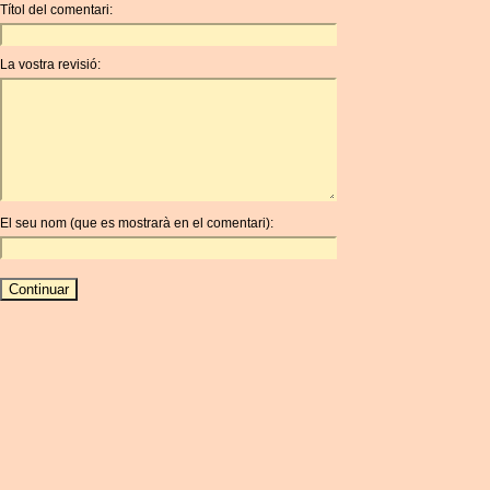
Títol del comentari:
La vostra revisió:
El seu nom (que es mostrarà en el comentari):