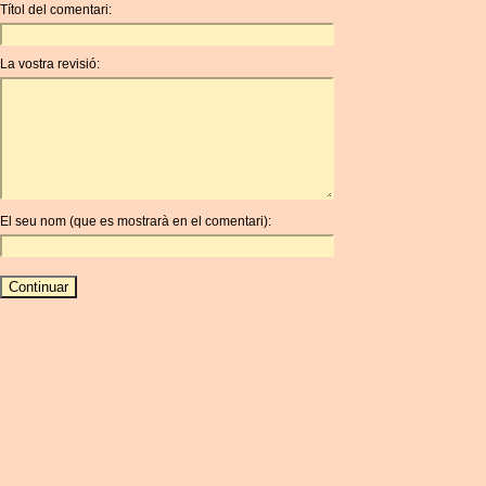
Títol del comentari:
La vostra revisió:
El seu nom (que es mostrarà en el comentari):